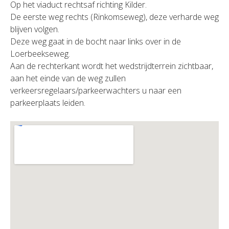
Op het viaduct rechtsaf richting Kilder.
De eerste weg rechts (Rinkomseweg), deze verharde weg
blijven volgen.
Deze weg gaat in de bocht naar links over in de
Loerbeekseweg.
Aan de rechterkant wordt het wedstrijdterrein zichtbaar,
aan het einde van de weg zullen
verkeersregelaars/parkeerwachters u naar een
parkeerplaats leiden.