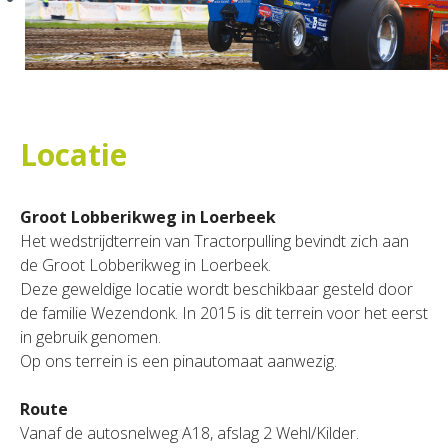
Locatie
Groot Lobberikweg in Loerbeek
Het wedstrijdterrein van Tractorpulling bevindt zich aan
de Groot Lobberikweg in Loerbeek.
Deze geweldige locatie wordt beschikbaar gesteld door
de familie Wezendonk. In 2015 is dit terrein voor het eerst
in gebruik genomen.
Op ons terrein is een pinautomaat aanwezig.
Route
Vanaf de autosnelweg A18, afslag 2 Wehl/Kilder.